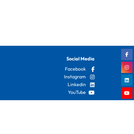
Social Media
Facebook
Instagram
Linkedin
YouTube
Datenschutz-Einstellungen