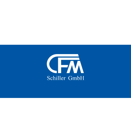
Datenschutzerklärung